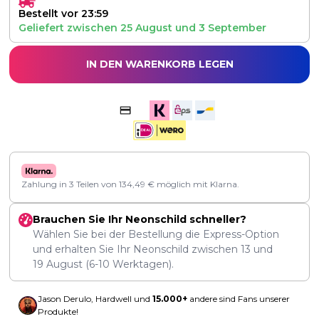
Bestellt vor 23:59
Geliefert zwischen
25 August
und
3 September
IN DEN WARENKORB LEGEN
Zahlung in 3 Teilen von
134,49
€
möglich mit Klarna.
Brauchen Sie Ihr Neonschild schneller?
Wählen Sie bei der Bestellung die Express-Option
und erhalten Sie Ihr Neonschild zwischen
13
und
19 August
(6-10 Werktagen).
Jason Derulo, Hardwell und
15.000+
andere sind Fans unserer
Produkte!