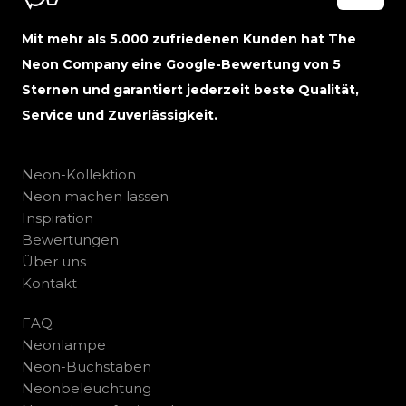
Mit mehr als 5.000 zufriedenen Kunden hat The
Neon Company eine Google-Bewertung von 5
Sternen und garantiert jederzeit beste Qualität,
Service und Zuverlässigkeit.
Neon-Kollektion
Neon machen lassen
Inspiration
Bewertungen
Über uns
Kontakt
FAQ
Neonlampe
Neon-Buchstaben
Neonbeleuchtung