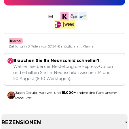
Zahlung in 3 Teilen von
57,54
€
möglich mit Klarna.
Brauchen Sie Ihr Neonschild schneller?
Wählen Sie bei der Bestellung die Express-Option
und erhalten Sie Ihr Neonschild zwischen
14
und
20 August
(6-10 Werktagen).
Jason Derulo, Hardwell und
15.000+
andere sind Fans unserer
Produkte!
REZENSIONEN