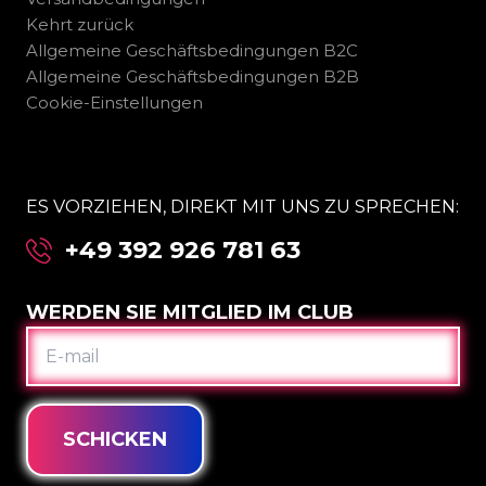
Kehrt zurück
Allgemeine Geschäftsbedingungen B2C
Allgemeine Geschäftsbedingungen B2B
Cookie-Einstellungen
ES VORZIEHEN, DIREKT MIT UNS ZU SPRECHEN:
+49 392 926 781 63
WERDEN SIE MITGLIED IM CLUB
E-
MAIL
SCHICKEN