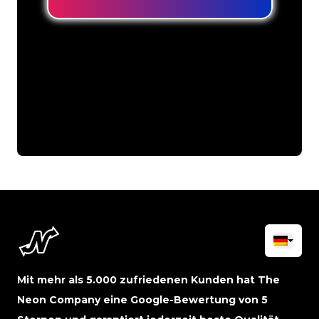
Mit mehr als 5.000 zufriedenen Kunden hat The
Neon Company eine Google-Bewertung von 5