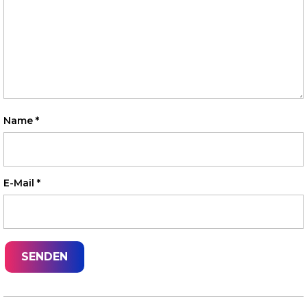
Name
*
E-Mail
*