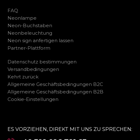
FAQ
Neonlampe
Neon-Buchstaben
Neonbeleuchtung
Neon sign anfertigen lassen
Partner-Plattform
Datenschutz bestimmungen
Versandbedingungen
Kehrt zurück
Allgemeine Geschäftsbedingungen B2C
Allgemeine Geschäftsbedingungen B2B
Cookie-Einstellungen
ES VORZIEHEN, DIREKT MIT UNS ZU SPRECHEN: