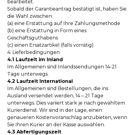
bearbeitet.
Sobald der Garantieantrag bestätigt ist, haben Sie
die Wahl zwischen:
(a) eine Erstattung auf Ihre Zahlungsmethode
(b) eine Erstattung in Form eines
Geschäftsguthabens
(c) einen Ersatzartikel (falls vorrätig)
4. Lieferbedingungen
4.1 Laufzeit im Inland
Im Allgemeinen sind Inlandssendungen 14-21
Tage unterwegs.
4.2 Laufzeit International
Im Allgemeinen sind Bestellungen, die ins
Ausland versendet werden, 14 – 21 Tage
unterwegs. Dies variiert stark je nach gewähltem
Kurierdienst. Wir sind in der Lage, einen
genaueren Kostenvoranschlag anzubieten, wenn
Sie Ihren Kurier an der Kasse auswählen.
4.3 Abfertigungszeit