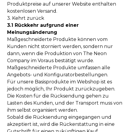
Produktpreise auf unserer Website enthalten
kostenlosen Versand.
3. Kehrt zurück
3.1 Rückkehr aufgrund einer
Meinungsänderung
Maßgeschneiderte Produkte können vom
Kunden nicht storniert werden, sondern nur
dann, wenn die Produktion von The Neon
Company im Voraus bestätigt wurde.
Maßgeschneiderte Produkte umfassen alle
Angebots- und Konfiguratorbestellungen.
Für unsere Basisprodukte im Webshop ist es
jedoch möglich, Ihr Produkt zurückzugeben.
Die Kosten für die Rücksendung gehen zu
Lasten des Kunden, und der Transport muss von
ihm selbst organisiert werden.
Sobald die Rücksendung eingegangen und
akzeptiert ist, wird die Rückerstattung in eine
Gutschrift für einen zukünftigen Kauf