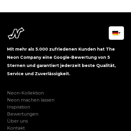
Mit mehr als 5.000 zufriedenen Kunden hat The
Neon Company eine Google-Bewertung von 5
Sternen und garantiert jederzeit beste Qualität,
Service und Zuverlässigkeit.
Neon-Kollektion
Neon machen lassen
Inspiration
Bewertungen
Über uns
Kontakt