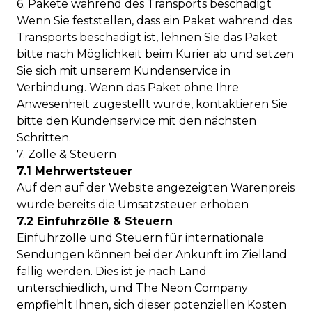
6. Pakete während des Transports beschädigt
Wenn Sie feststellen, dass ein Paket während des
Transports beschädigt ist, lehnen Sie das Paket
bitte nach Möglichkeit beim Kurier ab und setzen
Sie sich mit unserem Kundenservice in
Verbindung. Wenn das Paket ohne Ihre
Anwesenheit zugestellt wurde, kontaktieren Sie
bitte den Kundenservice mit den nächsten
Schritten.
7. Zölle & Steuern
7.1 Mehrwertsteuer
Auf den auf der Website angezeigten Warenpreis
wurde bereits die Umsatzsteuer erhoben
7.2 Einfuhrzölle & Steuern
Einfuhrzölle und Steuern für internationale
Sendungen können bei der Ankunft im Zielland
fällig werden. Dies ist je nach Land
unterschiedlich, und The Neon Company
empfiehlt Ihnen, sich dieser potenziellen Kosten