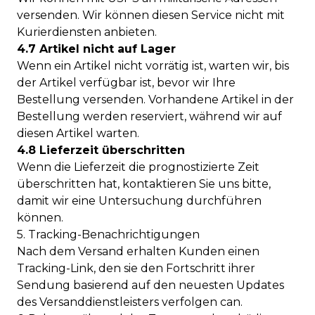
versenden. Wir können diesen Service nicht mit
Kurierdiensten anbieten.
4.7 Artikel nicht auf Lager
Wenn ein Artikel nicht vorrätig ist, warten wir, bis
der Artikel verfügbar ist, bevor wir Ihre
Bestellung versenden. Vorhandene Artikel in der
Bestellung werden reserviert, während wir auf
diesen Artikel warten.
4.8 Lieferzeit überschritten
Wenn die Lieferzeit die prognostizierte Zeit
überschritten hat, kontaktieren Sie uns bitte,
damit wir eine Untersuchung durchführen
können.
5. Tracking-Benachrichtigungen
Nach dem Versand erhalten Kunden einen
Tracking-Link, den sie den Fortschritt ihrer
Sendung basierend auf den neuesten Updates
des Versanddienstleisters verfolgen can.