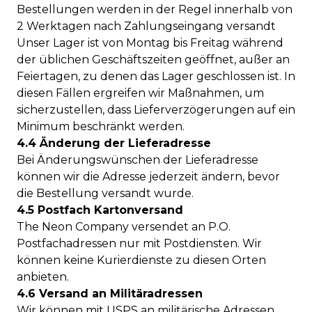
Bestellungen werden in der Regel innerhalb von
2 Werktagen nach Zahlungseingang versandt
Unser Lager ist von Montag bis Freitag während
der üblichen Geschäftszeiten geöffnet, außer an
Feiertagen, zu denen das Lager geschlossen ist. In
diesen Fällen ergreifen wir Maßnahmen, um
sicherzustellen, dass Lieferverzögerungen auf ein
Minimum beschränkt werden.
4.4 Änderung der Lieferadresse
Bei Änderungswünschen der Lieferadresse
können wir die Adresse jederzeit ändern, bevor
die Bestellung versandt wurde.
4.5 Postfach Kartonversand
The Neon Company versendet an P.O.
Postfachadressen nur mit Postdiensten. Wir
können keine Kurierdienste zu diesen Orten
anbieten.
4.6 Versand an Militäradressen
Wir können mit USPS an militärische Adressen