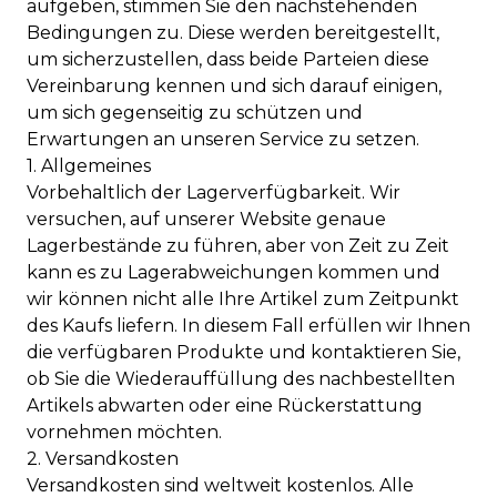
aufgeben, stimmen Sie den nachstehenden
Bedingungen zu. Diese werden bereitgestellt,
um sicherzustellen, dass beide Parteien diese
Vereinbarung kennen und sich darauf einigen,
um sich gegenseitig zu schützen und
Erwartungen an unseren Service zu setzen.
1. Allgemeines
Vorbehaltlich der Lagerverfügbarkeit. Wir
versuchen, auf unserer Website genaue
Lagerbestände zu führen, aber von Zeit zu Zeit
kann es zu Lagerabweichungen kommen und
wir können nicht alle Ihre Artikel zum Zeitpunkt
des Kaufs liefern. In diesem Fall erfüllen wir Ihnen
die verfügbaren Produkte und kontaktieren Sie,
ob Sie die Wiederauffüllung des nachbestellten
Artikels abwarten oder eine Rückerstattung
vornehmen möchten.
2. Versandkosten
Versandkosten sind weltweit kostenlos. Alle