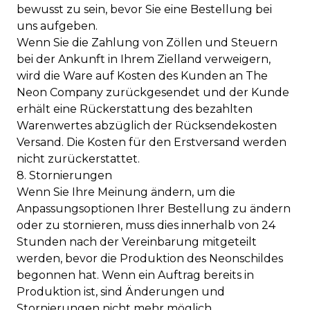
bewusst zu sein, bevor Sie eine Bestellung bei
uns aufgeben.
Wenn Sie die Zahlung von Zöllen und Steuern
bei der Ankunft in Ihrem Zielland verweigern,
wird die Ware auf Kosten des Kunden an The
Neon Company zurückgesendet und der Kunde
erhält eine Rückerstattung des bezahlten
Warenwertes abzüglich der Rücksendekosten
Versand. Die Kosten für den Erstversand werden
nicht zurückerstattet.
8. Stornierungen
Wenn Sie Ihre Meinung ändern, um die
Anpassungsoptionen Ihrer Bestellung zu ändern
oder zu stornieren, muss dies innerhalb von 24
Stunden nach der Vereinbarung mitgeteilt
werden, bevor die Produktion des Neonschildes
begonnen hat. Wenn ein Auftrag bereits in
Produktion ist, sind Änderungen und
Stornierungen nicht mehr möglich.