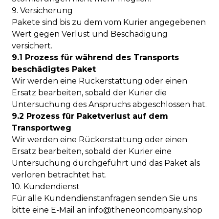
9. Versicherung
Pakete sind bis zu dem vom Kurier angegebenen
Wert gegen Verlust und Beschädigung
versichert.
9.1 Prozess für während des Transports
beschädigtes Paket
Wir werden eine Rückerstattung oder einen
Ersatz bearbeiten, sobald der Kurier die
Untersuchung des Anspruchs abgeschlossen hat.
9.2 Prozess für Paketverlust auf dem
Transportweg
Wir werden eine Rückerstattung oder einen
Ersatz bearbeiten, sobald der Kurier eine
Untersuchung durchgeführt und das Paket als
verloren betrachtet hat.
10. Kundendienst
Für alle Kundendienstanfragen senden Sie uns
bitte eine E-Mail an
info@theneoncompany.shop