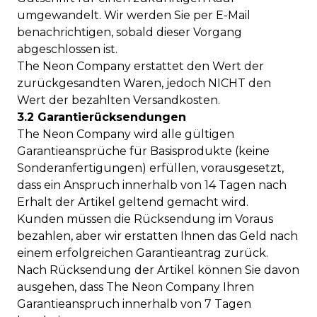
umgewandelt. Wir werden Sie per E-Mail
benachrichtigen, sobald dieser Vorgang
abgeschlossen ist.
The Neon Company erstattet den Wert der
zurückgesandten Waren, jedoch NICHT den
Wert der bezahlten Versandkosten.
3.2 Garantierücksendungen
The Neon Company wird alle gültigen
Garantieansprüche für Basisprodukte (keine
Sonderanfertigungen) erfüllen, vorausgesetzt,
dass ein Anspruch innerhalb von 14 Tagen nach
Erhalt der Artikel geltend gemacht wird.
Kunden müssen die Rücksendung im Voraus
bezahlen, aber wir erstatten Ihnen das Geld nach
einem erfolgreichen Garantieantrag zurück.
Nach Rücksendung der Artikel können Sie davon
ausgehen, dass The Neon Company Ihren
Garantieanspruch innerhalb von 7 Tagen