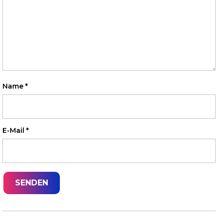
Name
*
E-Mail
*