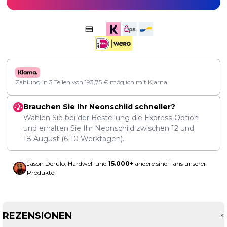
Zahlung in 3 Teilen von
193,75
€
möglich mit Klarna.
Brauchen Sie Ihr Neonschild schneller?
Wählen Sie bei der Bestellung die Express-Option
und erhalten Sie Ihr Neonschild zwischen
12
und
18 August
(6-10 Werktagen).
Jason Derulo, Hardwell und
15.000+
andere sind Fans unserer
Produkte!
REZENSIONEN