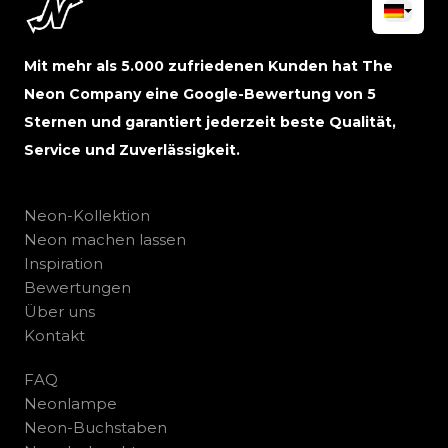
Mit mehr als 5.000 zufriedenen Kunden hat The
Neon Company eine Google-Bewertung von 5
Sternen und garantiert jederzeit beste Qualität,
Service und Zuverlässigkeit.
Neon-Kollektion
Neon machen lassen
Inspiration
Bewertungen
Über uns
Kontakt
FAQ
Neonlampe
Neon-Buchstaben