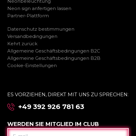
Neonbeleuchtung
Neon sign anfertigen lassen
Partner-Plattform
Datenschutz bestimmungen
Versandbedingungen
Kehrt zurück
Allgemeine Geschäftsbedingungen B2C
Allgemeine Geschäftsbedingungen B2B
Cookie-Einstellungen
ES VORZIEHEN, DIREKT MIT UNS ZU SPRECHEN:
+49 392 926 781 63
WERDEN SIE MITGLIED IM CLUB
E-