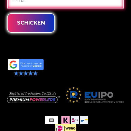
MAIL
SCHICKEN