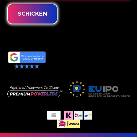
SCHICKEN