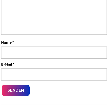
Name
*
E-Mail
*