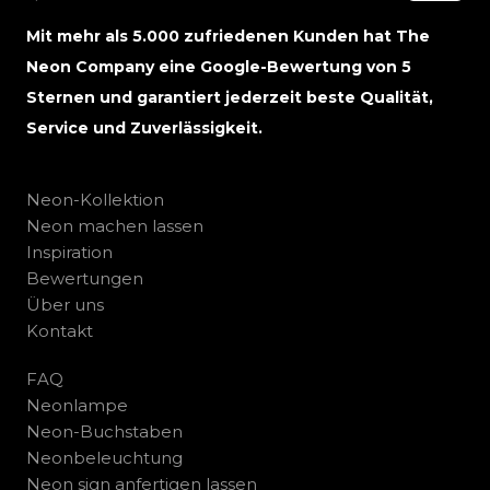
Mit mehr als 5.000 zufriedenen Kunden hat The
Neon Company eine Google-Bewertung von 5
Sternen und garantiert jederzeit beste Qualität,
Service und Zuverlässigkeit.
Neon-Kollektion
Neon machen lassen
Inspiration
Bewertungen
Über uns
Kontakt
FAQ
Neonlampe
Neon-Buchstaben
Neonbeleuchtung
Neon sign anfertigen lassen