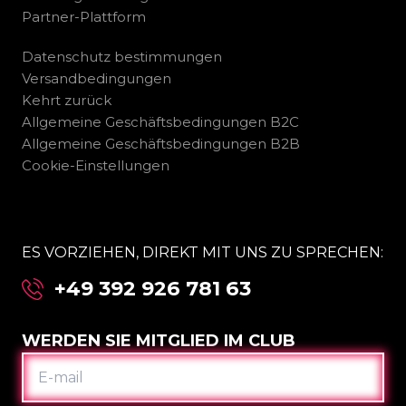
Partner-Plattform
Datenschutz bestimmungen
Versandbedingungen
Kehrt zurück
Allgemeine Geschäftsbedingungen B2C
Allgemeine Geschäftsbedingungen B2B
Cookie-Einstellungen
ES VORZIEHEN, DIREKT MIT UNS ZU SPRECHEN:
+49 392 926 781 63
WERDEN SIE MITGLIED IM CLUB
E-
MAIL