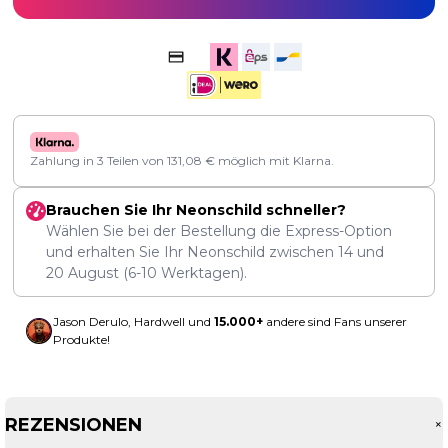
Zahlung in 3 Teilen von
131,08
€
möglich mit Klarna.
Brauchen Sie Ihr Neonschild schneller?
Wählen Sie bei der Bestellung die Express-Option
und erhalten Sie Ihr Neonschild zwischen
14
und
20 August
(6-10 Werktagen).
Jason Derulo, Hardwell und
15.000+
andere sind Fans unserer
Produkte!
REZENSIONEN