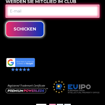
WERDEN SIE MITGLIED IM CLUB
E-
MAIL
SCHICKEN