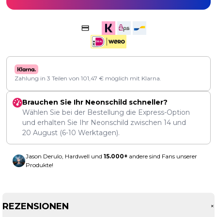
Zahlung in 3 Teilen von
101,47
€
möglich mit Klarna.
Brauchen Sie Ihr Neonschild schneller?
Wählen Sie bei der Bestellung die Express-Option
und erhalten Sie Ihr Neonschild zwischen
14
und
20 August
(6-10 Werktagen).
Jason Derulo, Hardwell und
15.000+
andere sind Fans unserer
Produkte!
REZENSIONEN