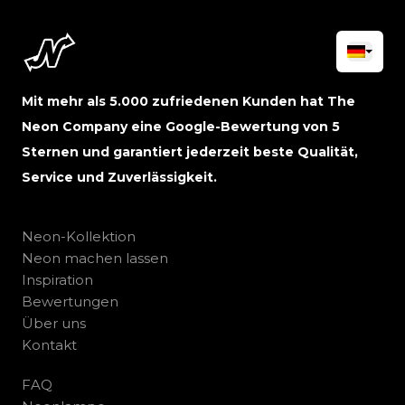
Mit mehr als 5.000 zufriedenen Kunden hat The
Neon Company eine Google-Bewertung von 5
Sternen und garantiert jederzeit beste Qualität,
Service und Zuverlässigkeit.
Neon-Kollektion
Neon machen lassen
Inspiration
Bewertungen
Über uns
Kontakt
FAQ