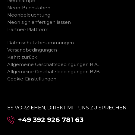
Neonlampe
Neon-Buchstaben
Neonbeleuchtung
Neon sign anfertigen lassen
Partner-Plattform
Datenschutz bestimmungen
Versandbedingungen
Kehrt zurück
Allgemeine Geschäftsbedingungen B2C
Allgemeine Geschäftsbedingungen B2B
Cookie-Einstellungen
ES VORZIEHEN, DIREKT MIT UNS ZU SPRECHEN:
+49 392 926 781 63