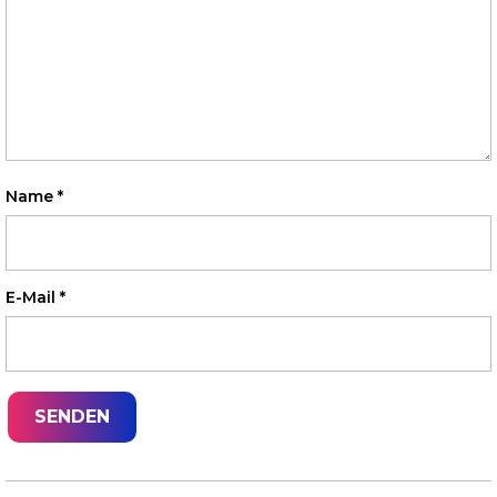
Name
*
E-Mail
*