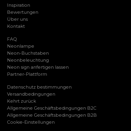
Inspiration
Bewertungen
Über uns
Kontakt
FAQ
Neonlampe
Neon-Buchstaben
Neonbeleuchtung
Neon sign anfertigen lassen
Partner-Plattform
Datenschutz bestimmungen
Versandbedingungen
Kehrt zurück
Allgemeine Geschäftsbedingungen B2C
Allgemeine Geschäftsbedingungen B2B
Cookie-Einstellungen