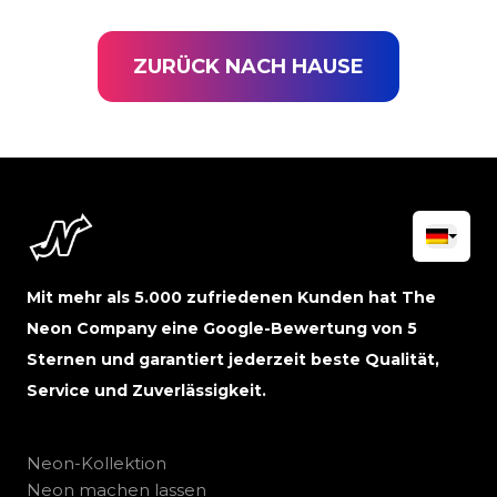
ZURÜCK NACH HAUSE
Mit mehr als 5.000 zufriedenen Kunden hat The
Neon Company eine Google-Bewertung von 5
Sternen und garantiert jederzeit beste Qualität,
Service und Zuverlässigkeit.
Neon-Kollektion
Neon machen lassen