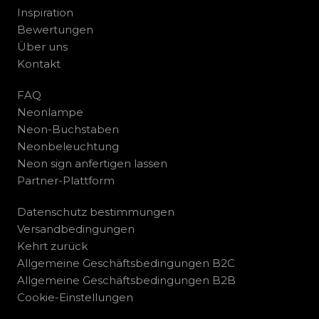
Inspiration
Bewertungen
Über uns
Kontakt
FAQ
Neonlampe
Neon-Buchstaben
Neonbeleuchtung
Neon sign anfertigen lassen
Partner-Plattform
Datenschutz bestimmungen
Versandbedingungen
Kehrt zurück
Allgemeine Geschäftsbedingungen B2C
Allgemeine Geschäftsbedingungen B2B
Cookie-Einstellungen