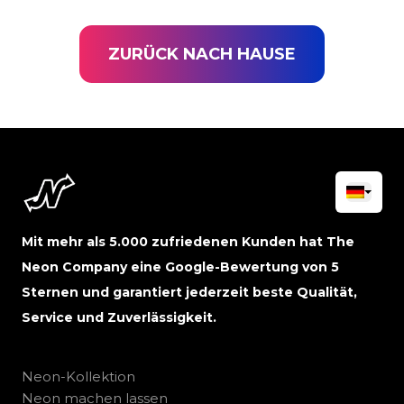
ZURÜCK NACH HAUSE
Mit mehr als 5.000 zufriedenen Kunden hat The
Neon Company eine Google-Bewertung von 5
Sternen und garantiert jederzeit beste Qualität,
Service und Zuverlässigkeit.
Neon-Kollektion
Neon machen lassen