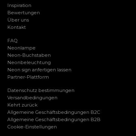
Inspiration
Bewertungen
Über uns
Kontakt
FAQ
Neonlampe
Neon-Buchstaben
Neonbeleuchtung
Neon sign anfertigen lassen
Partner-Plattform
Datenschutz bestimmungen
Versandbedingungen
Kehrt zurück
Allgemeine Geschäftsbedingungen B2C
Allgemeine Geschäftsbedingungen B2B
Cookie-Einstellungen