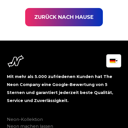
ZURÜCK NACH HAUSE
Mit mehr als 5.000 zufriedenen Kunden hat The
Neon Company eine Google-Bewertung von 5
Sternen und garantiert jederzeit beste Qualität,
Service und Zuverlässigkeit.
Neon-Kollektion
Neon machen lassen