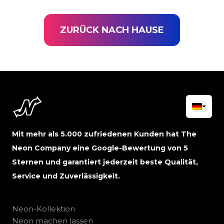
ZURÜCK NACH HAUSE
Mit mehr als 5.000 zufriedenen Kunden hat The
Neon Company eine Google-Bewertung von 5
Sternen und garantiert jederzeit beste Qualität,
Service und Zuverlässigkeit.
Neon-Kollektion
Neon machen lassen