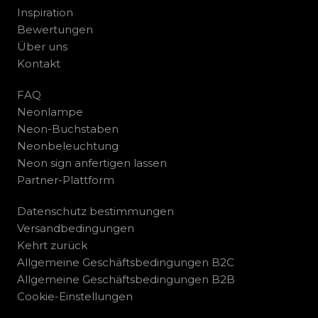
Inspiration
Bewertungen
Über uns
Kontakt
FAQ
Neonlampe
Neon-Buchstaben
Neonbeleuchtung
Neon sign anfertigen lassen
Partner-Plattform
Datenschutz bestimmungen
Versandbedingungen
Kehrt zurück
Allgemeine Geschäftsbedingungen B2C
Allgemeine Geschäftsbedingungen B2B
Cookie-Einstellungen