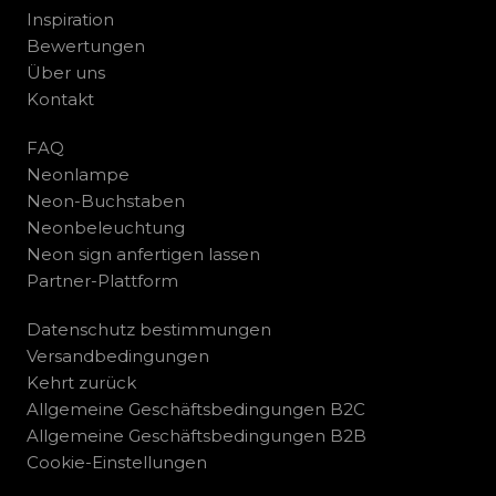
Inspiration
Bewertungen
Über uns
Kontakt
FAQ
Neonlampe
Neon-Buchstaben
Neonbeleuchtung
Neon sign anfertigen lassen
Partner-Plattform
Datenschutz bestimmungen
Versandbedingungen
Kehrt zurück
Allgemeine Geschäftsbedingungen B2C
Allgemeine Geschäftsbedingungen B2B
Cookie-Einstellungen