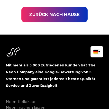
ZURÜCK NACH HAUSE
Mit mehr als 5.000 zufriedenen Kunden hat The
Neon Company eine Google-Bewertung von 5
Sternen und garantiert jederzeit beste Qualität,
Service und Zuverlässigkeit.
Neon-Kollektion
Neon machen lassen