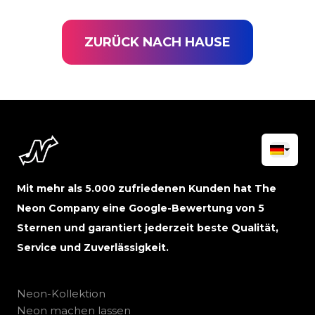
ZURÜCK NACH HAUSE
Mit mehr als 5.000 zufriedenen Kunden hat The
Neon Company eine Google-Bewertung von 5
Sternen und garantiert jederzeit beste Qualität,
Service und Zuverlässigkeit.
Neon-Kollektion
Neon machen lassen