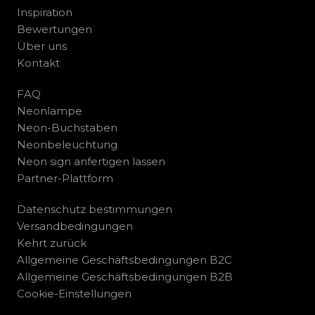
Inspiration
Bewertungen
Über uns
Kontakt
FAQ
Neonlampe
Neon-Buchstaben
Neonbeleuchtung
Neon sign anfertigen lassen
Partner-Plattform
Datenschutz bestimmungen
Versandbedingungen
Kehrt zurück
Allgemeine Geschäftsbedingungen B2C
Allgemeine Geschäftsbedingungen B2B
Cookie-Einstellungen