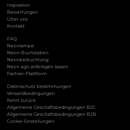
Inspiration
Bewertungen
Über uns
Kontakt
FAQ
Neonlampe
Neon-Buchstaben
Neonbeleuchtung
Neon sign anfertigen lassen
Partner-Plattform
Datenschutz bestimmungen
Versandbedingungen
Kehrt zurück
Allgemeine Geschäftsbedingungen B2C
Allgemeine Geschäftsbedingungen B2B
Cookie-Einstellungen