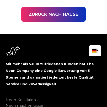
ZURÜCK NACH HAUSE
Mit mehr als 5.000 zufriedenen Kunden hat The
Neon Company eine Google-Bewertung von 5
Sternen und garantiert jederzeit beste Qualität,
Service und Zuverlässigkeit.
Neon-Kollektion
Neon machen lassen