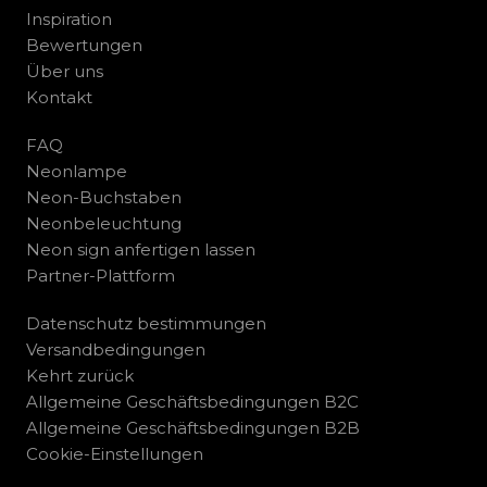
Inspiration
Bewertungen
Über uns
Kontakt
FAQ
Neonlampe
Neon-Buchstaben
Neonbeleuchtung
Neon sign anfertigen lassen
Partner-Plattform
Datenschutz bestimmungen
Versandbedingungen
Kehrt zurück
Allgemeine Geschäftsbedingungen B2C
Allgemeine Geschäftsbedingungen B2B
Cookie-Einstellungen