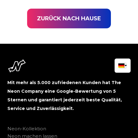
ZURÜCK NACH HAUSE
Mit mehr als 5.000 zufriedenen Kunden hat The
Neon Company eine Google-Bewertung von 5
Sternen und garantiert jederzeit beste Qualität,
Service und Zuverlässigkeit.
Neon-Kollektion
Neon machen lassen