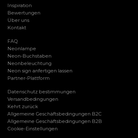
Inspiration
Bewertungen
Über uns
Kontakt
FAQ
Neonlampe
Neon-Buchstaben
Neonbeleuchtung
Neon sign anfertigen lassen
Partner-Plattform
Datenschutz bestimmungen
Versandbedingungen
Kehrt zurück
Allgemeine Geschäftsbedingungen B2C
Allgemeine Geschäftsbedingungen B2B
Cookie-Einstellungen