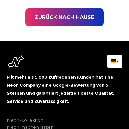
ZURÜCK NACH HAUSE
Mit mehr als 5.000 zufriedenen Kunden hat The
Neon Company eine Google-Bewertung von 5
Sternen und garantiert jederzeit beste Qualität,
Service und Zuverlässigkeit.
Neon-Kollektion
Neon machen lassen