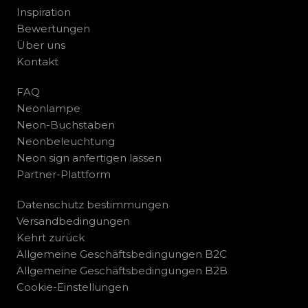
Inspiration
Bewertungen
Über uns
Kontakt
FAQ
Neonlampe
Neon-Buchstaben
Neonbeleuchtung
Neon sign anfertigen lassen
Partner-Plattform
Datenschutz bestimmungen
Versandbedingungen
Kehrt zurück
Allgemeine Geschäftsbedingungen B2C
Allgemeine Geschäftsbedingungen B2B
Cookie-Einstellungen