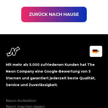
ZURÜCK NACH HAUSE
Mit mehr als 5.000 zufriedenen Kunden hat The
Neon Company eine Google-Bewertung von 5
Sternen und garantiert jederzeit beste Qualität,
Service und Zuverlässigkeit.
Neon-Kollektion
Neon machen lassen