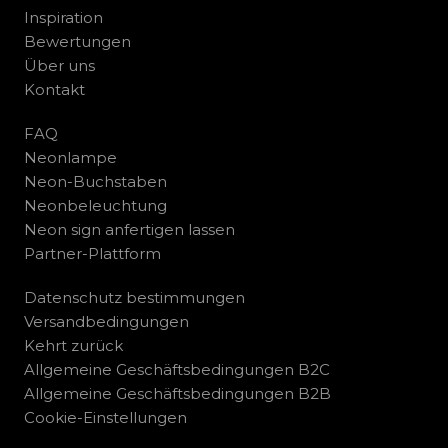
Inspiration
Bewertungen
Über uns
Kontakt
FAQ
Neonlampe
Neon-Buchstaben
Neonbeleuchtung
Neon sign anfertigen lassen
Partner-Plattform
Datenschutz bestimmungen
Versandbedingungen
Kehrt zurück
Allgemeine Geschäftsbedingungen B2C
Allgemeine Geschäftsbedingungen B2B
Cookie-Einstellungen