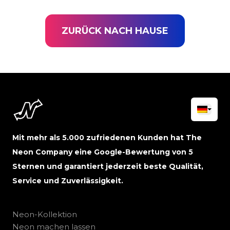
ZURÜCK NACH HAUSE
Mit mehr als 5.000 zufriedenen Kunden hat The
Neon Company eine Google-Bewertung von 5
Sternen und garantiert jederzeit beste Qualität,
Service und Zuverlässigkeit.
Neon-Kollektion
Neon machen lassen