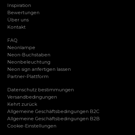
Inspiration
Bewertungen
Über uns
Kontakt
FAQ
Neonlampe
Neon-Buchstaben
Neonbeleuchtung
Neon sign anfertigen lassen
Partner-Plattform
Datenschutz bestimmungen
Versandbedingungen
Kehrt zurück
Allgemeine Geschäftsbedingungen B2C
Allgemeine Geschäftsbedingungen B2B
Cookie-Einstellungen