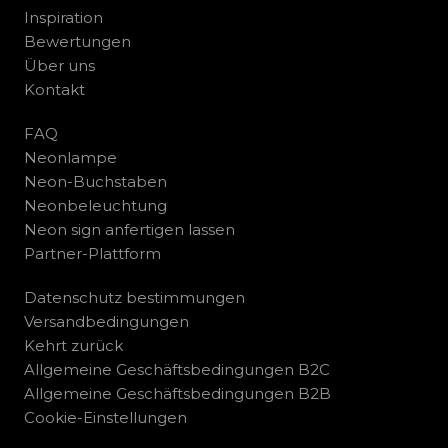
Inspiration
Bewertungen
Über uns
Kontakt
FAQ
Neonlampe
Neon-Buchstaben
Neonbeleuchtung
Neon sign anfertigen lassen
Partner-Plattform
Datenschutz bestimmungen
Versandbedingungen
Kehrt zurück
Allgemeine Geschäftsbedingungen B2C
Allgemeine Geschäftsbedingungen B2B
Cookie-Einstellungen