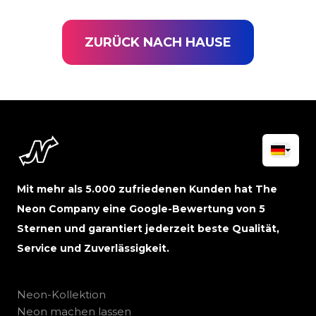
ZURÜCK NACH HAUSE
Mit mehr als 5.000 zufriedenen Kunden hat The
Neon Company eine Google-Bewertung von 5
Sternen und garantiert jederzeit beste Qualität,
Service und Zuverlässigkeit.
Neon-Kollektion
Neon machen lassen