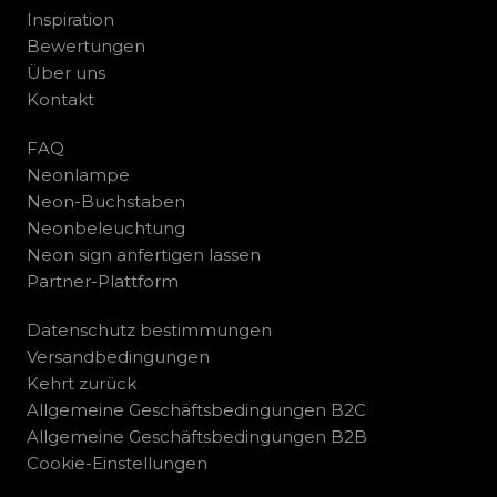
Inspiration
Bewertungen
Über uns
Kontakt
FAQ
Neonlampe
Neon-Buchstaben
Neonbeleuchtung
Neon sign anfertigen lassen
Partner-Plattform
Datenschutz bestimmungen
Versandbedingungen
Kehrt zurück
Allgemeine Geschäftsbedingungen B2C
Allgemeine Geschäftsbedingungen B2B
Cookie-Einstellungen