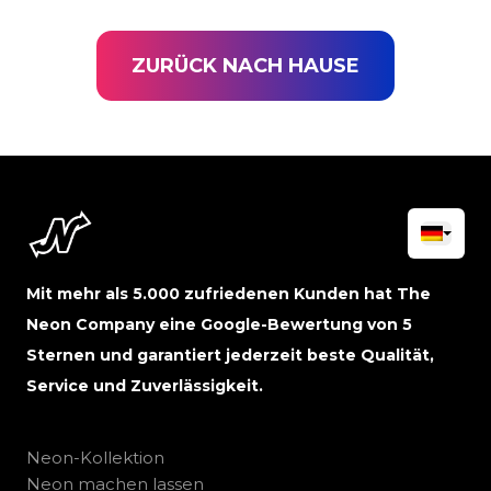
ZURÜCK NACH HAUSE
Mit mehr als 5.000 zufriedenen Kunden hat The
Neon Company eine Google-Bewertung von 5
Sternen und garantiert jederzeit beste Qualität,
Service und Zuverlässigkeit.
Neon-Kollektion
Neon machen lassen