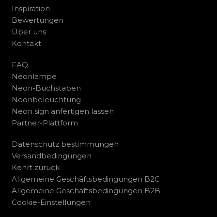
Inspiration
Bewertungen
Über uns
Kontakt
FAQ
Neonlampe
Neon-Buchstaben
Neonbeleuchtung
Neon sign anfertigen lassen
Partner-Plattform
Datenschutz bestimmungen
Versandbedingungen
Kehrt zurück
Allgemeine Geschäftsbedingungen B2C
Allgemeine Geschäftsbedingungen B2B
Cookie-Einstellungen