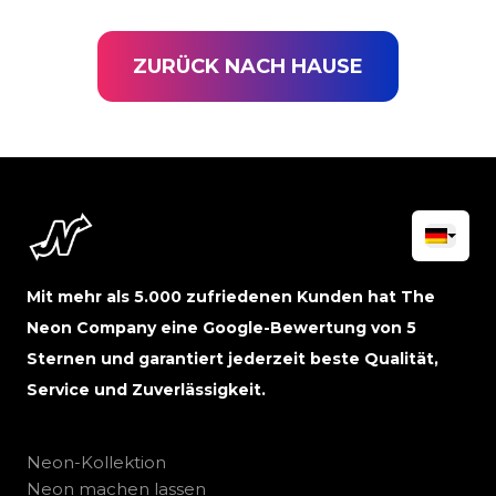
ZURÜCK NACH HAUSE
Mit mehr als 5.000 zufriedenen Kunden hat The
Neon Company eine Google-Bewertung von 5
Sternen und garantiert jederzeit beste Qualität,
Service und Zuverlässigkeit.
Neon-Kollektion
Neon machen lassen