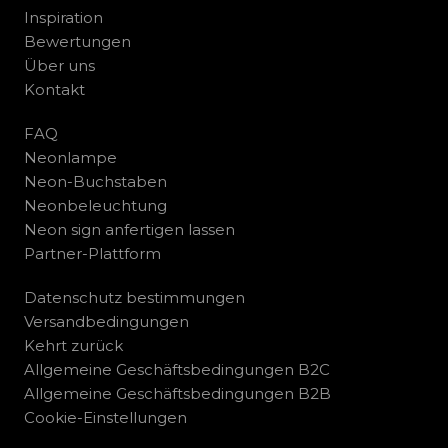
Inspiration
Bewertungen
Über uns
Kontakt
FAQ
Neonlampe
Neon-Buchstaben
Neonbeleuchtung
Neon sign anfertigen lassen
Partner-Plattform
Datenschutz bestimmungen
Versandbedingungen
Kehrt zurück
Allgemeine Geschäftsbedingungen B2C
Allgemeine Geschäftsbedingungen B2B
Cookie-Einstellungen