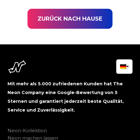
ZURÜCK NACH HAUSE
Mit mehr als 5.000 zufriedenen Kunden hat The
Neon Company eine Google-Bewertung von 5
Sternen und garantiert jederzeit beste Qualität,
Service und Zuverlässigkeit.
Neon-Kollektion
Neon machen lassen