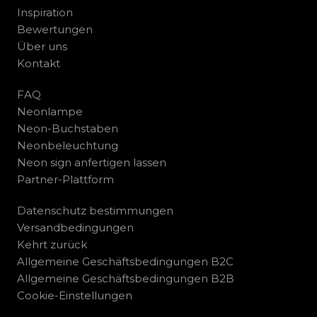
Inspiration
Bewertungen
Über uns
Kontakt
FAQ
Neonlampe
Neon-Buchstaben
Neonbeleuchtung
Neon sign anfertigen lassen
Partner-Plattform
Datenschutz bestimmungen
Versandbedingungen
Kehrt zurück
Allgemeine Geschäftsbedingungen B2C
Allgemeine Geschäftsbedingungen B2B
Cookie-Einstellungen