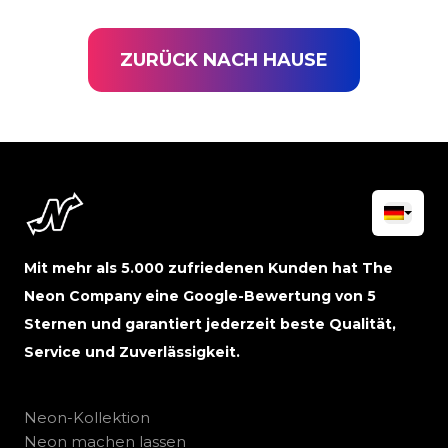
ZURÜCK NACH HAUSE
Mit mehr als 5.000 zufriedenen Kunden hat The
Neon Company eine Google-Bewertung von 5
Sternen und garantiert jederzeit beste Qualität,
Service und Zuverlässigkeit.
Neon-Kollektion
Neon machen lassen