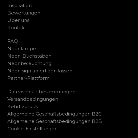
Inspiration
Bewertungen
Über uns
Kontakt
FAQ
Neonlampe
Neon-Buchstaben
Neonbeleuchtung
Neon sign anfertigen lassen
Partner-Plattform
Datenschutz bestimmungen
Versandbedingungen
Kehrt zurück
Allgemeine Geschäftsbedingungen B2C
Allgemeine Geschäftsbedingungen B2B
Cookie-Einstellungen