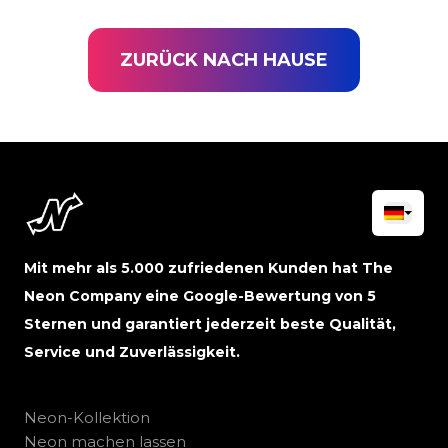
ZURÜCK NACH HAUSE
Mit mehr als 5.000 zufriedenen Kunden hat The
Neon Company eine Google-Bewertung von 5
Sternen und garantiert jederzeit beste Qualität,
Service und Zuverlässigkeit.
Neon-Kollektion
Neon machen lassen