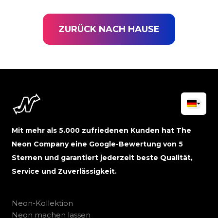
ZURÜCK NACH HAUSE
Mit mehr als 5.000 zufriedenen Kunden hat The
Neon Company eine Google-Bewertung von 5
Sternen und garantiert jederzeit beste Qualität,
Service und Zuverlässigkeit.
Neon-Kollektion
Neon machen lassen