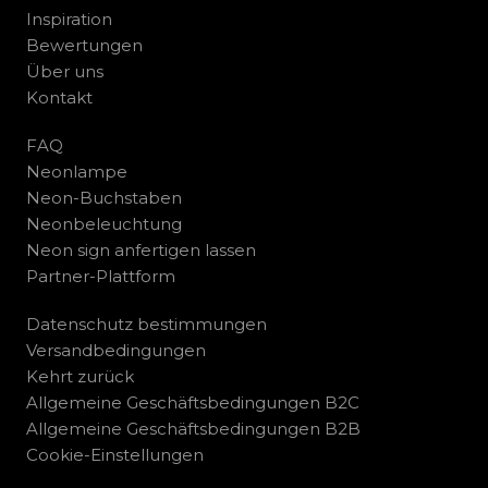
Inspiration
Bewertungen
Über uns
Kontakt
FAQ
Neonlampe
Neon-Buchstaben
Neonbeleuchtung
Neon sign anfertigen lassen
Partner-Plattform
Datenschutz bestimmungen
Versandbedingungen
Kehrt zurück
Allgemeine Geschäftsbedingungen B2C
Allgemeine Geschäftsbedingungen B2B
Cookie-Einstellungen