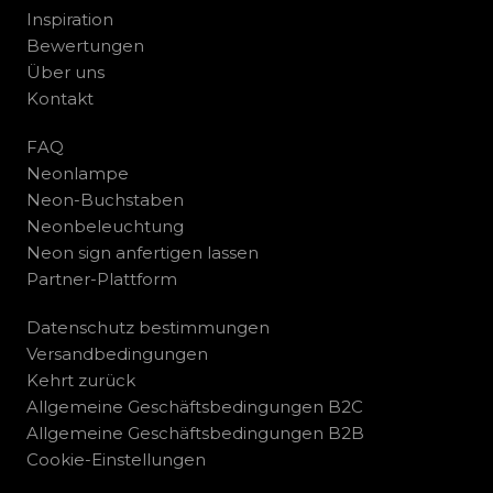
Inspiration
Bewertungen
Über uns
Kontakt
FAQ
Neonlampe
Neon-Buchstaben
Neonbeleuchtung
Neon sign anfertigen lassen
Partner-Plattform
Datenschutz bestimmungen
Versandbedingungen
Kehrt zurück
Allgemeine Geschäftsbedingungen B2C
Allgemeine Geschäftsbedingungen B2B
Cookie-Einstellungen