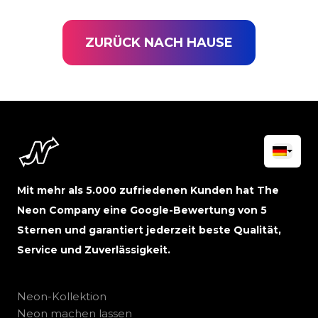
ZURÜCK NACH HAUSE
Mit mehr als 5.000 zufriedenen Kunden hat The
Neon Company eine Google-Bewertung von 5
Sternen und garantiert jederzeit beste Qualität,
Service und Zuverlässigkeit.
Neon-Kollektion
Neon machen lassen