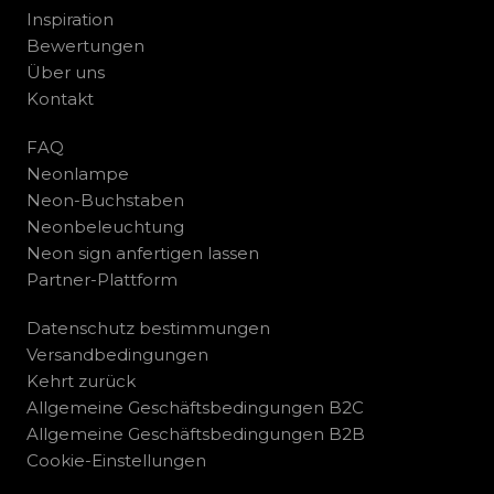
Inspiration
Bewertungen
Über uns
Kontakt
FAQ
Neonlampe
Neon-Buchstaben
Neonbeleuchtung
Neon sign anfertigen lassen
Partner-Plattform
Datenschutz bestimmungen
Versandbedingungen
Kehrt zurück
Allgemeine Geschäftsbedingungen B2C
Allgemeine Geschäftsbedingungen B2B
Cookie-Einstellungen