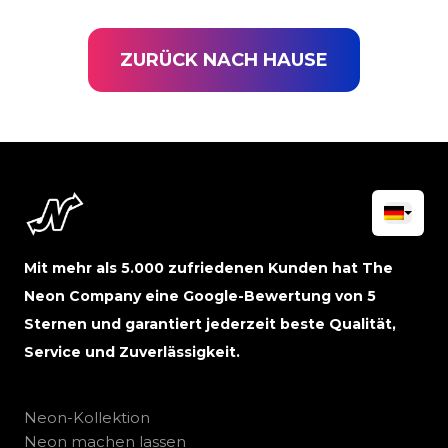
ZURÜCK NACH HAUSE
Mit mehr als 5.000 zufriedenen Kunden hat The
Neon Company eine Google-Bewertung von 5
Sternen und garantiert jederzeit beste Qualität,
Service und Zuverlässigkeit.
Neon-Kollektion
Neon machen lassen