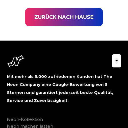
ZURÜCK NACH HAUSE
Mit mehr als 5.000 zufriedenen Kunden hat The
Neon Company eine Google-Bewertung von 5
Sternen und garantiert jederzeit beste Qualität,
Service und Zuverlässigkeit.
Neon-Kollektion
Neon machen lassen