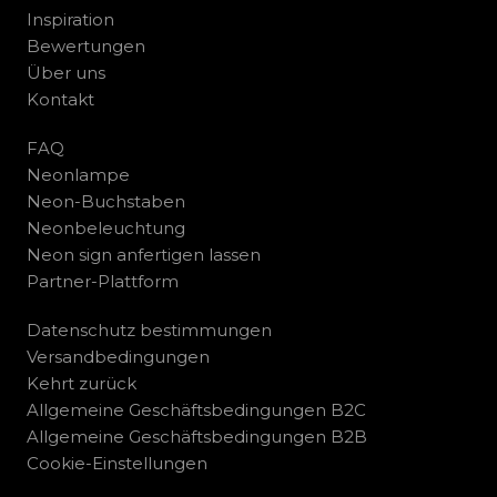
Inspiration
Bewertungen
Über uns
Kontakt
FAQ
Neonlampe
Neon-Buchstaben
Neonbeleuchtung
Neon sign anfertigen lassen
Partner-Plattform
Datenschutz bestimmungen
Versandbedingungen
Kehrt zurück
Allgemeine Geschäftsbedingungen B2C
Allgemeine Geschäftsbedingungen B2B
Cookie-Einstellungen