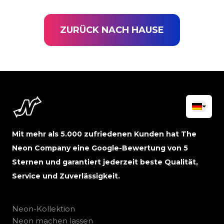
ZURÜCK NACH HAUSE
Mit mehr als 5.000 zufriedenen Kunden hat The
Neon Company eine Google-Bewertung von 5
Sternen und garantiert jederzeit beste Qualität,
Service und Zuverlässigkeit.
Neon-Kollektion
Neon machen lassen