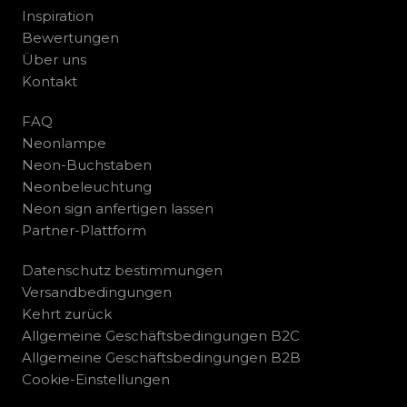
Inspiration
Bewertungen
Über uns
Kontakt
FAQ
Neonlampe
Neon-Buchstaben
Neonbeleuchtung
Neon sign anfertigen lassen
Partner-Plattform
Datenschutz bestimmungen
Versandbedingungen
Kehrt zurück
Allgemeine Geschäftsbedingungen B2C
Allgemeine Geschäftsbedingungen B2B
Cookie-Einstellungen