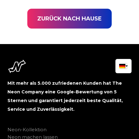
ZURÜCK NACH HAUSE
Mit mehr als 5.000 zufriedenen Kunden hat The
Neon Company eine Google-Bewertung von 5
Sternen und garantiert jederzeit beste Qualität,
Service und Zuverlässigkeit.
Neon-Kollektion
Neon machen lassen