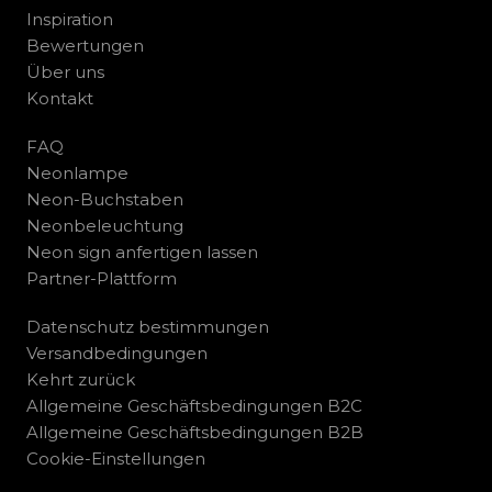
Inspiration
Bewertungen
Über uns
Kontakt
FAQ
Neonlampe
Neon-Buchstaben
Neonbeleuchtung
Neon sign anfertigen lassen
Partner-Plattform
Datenschutz bestimmungen
Versandbedingungen
Kehrt zurück
Allgemeine Geschäftsbedingungen B2C
Allgemeine Geschäftsbedingungen B2B
Cookie-Einstellungen