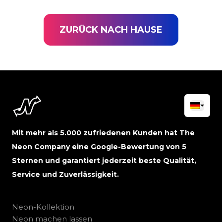
ZURÜCK NACH HAUSE
Mit mehr als 5.000 zufriedenen Kunden hat The
Neon Company eine Google-Bewertung von 5
Sternen und garantiert jederzeit beste Qualität,
Service und Zuverlässigkeit.
Neon-Kollektion
Neon machen lassen