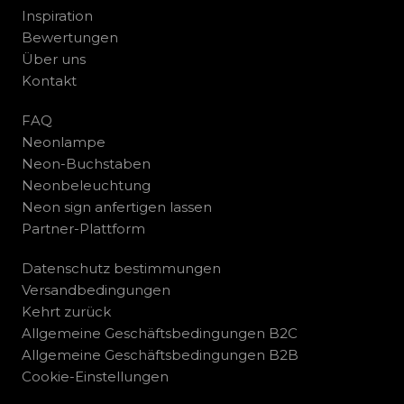
Inspiration
Bewertungen
Über uns
Kontakt
FAQ
Neonlampe
Neon-Buchstaben
Neonbeleuchtung
Neon sign anfertigen lassen
Partner-Plattform
Datenschutz bestimmungen
Versandbedingungen
Kehrt zurück
Allgemeine Geschäftsbedingungen B2C
Allgemeine Geschäftsbedingungen B2B
Cookie-Einstellungen