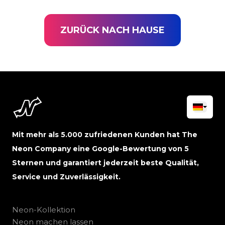
ZURÜCK NACH HAUSE
Mit mehr als 5.000 zufriedenen Kunden hat The
Neon Company eine Google-Bewertung von 5
Sternen und garantiert jederzeit beste Qualität,
Service und Zuverlässigkeit.
Neon-Kollektion
Neon machen lassen