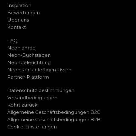
Inspiration
Bewertungen
Über uns
Kontakt
FAQ
Neonlampe
Neon-Buchstaben
Neonbeleuchtung
Neon sign anfertigen lassen
Partner-Plattform
Datenschutz bestimmungen
Versandbedingungen
Kehrt zurück
Allgemeine Geschäftsbedingungen B2C
Allgemeine Geschäftsbedingungen B2B
Cookie-Einstellungen