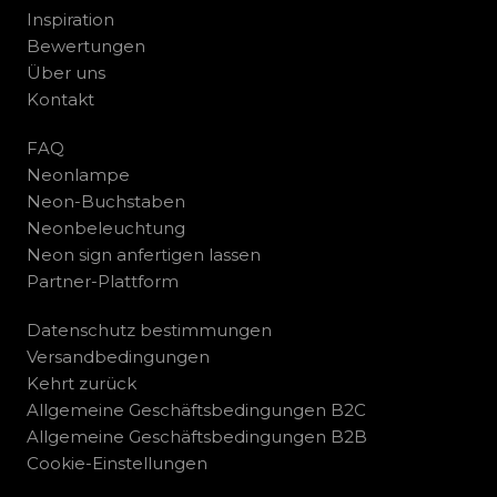
Inspiration
Bewertungen
Über uns
Kontakt
FAQ
Neonlampe
Neon-Buchstaben
Neonbeleuchtung
Neon sign anfertigen lassen
Partner-Plattform
Datenschutz bestimmungen
Versandbedingungen
Kehrt zurück
Allgemeine Geschäftsbedingungen B2C
Allgemeine Geschäftsbedingungen B2B
Cookie-Einstellungen