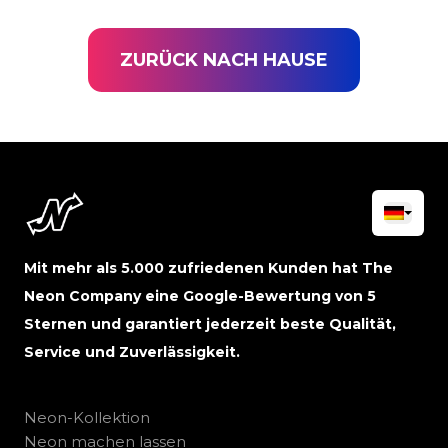
ZURÜCK NACH HAUSE
Mit mehr als 5.000 zufriedenen Kunden hat The
Neon Company eine Google-Bewertung von 5
Sternen und garantiert jederzeit beste Qualität,
Service und Zuverlässigkeit.
Neon-Kollektion
Neon machen lassen