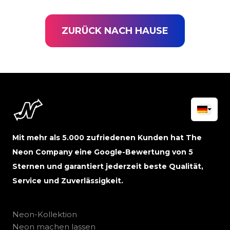
ZURÜCK NACH HAUSE
Mit mehr als 5.000 zufriedenen Kunden hat The
Neon Company eine Google-Bewertung von 5
Sternen und garantiert jederzeit beste Qualität,
Service und Zuverlässigkeit.
Neon-Kollektion
Neon machen lassen