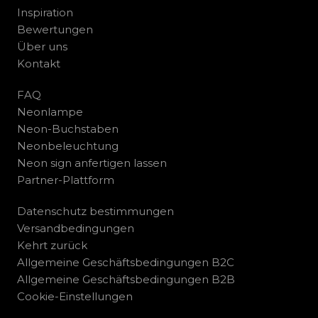
Inspiration
Bewertungen
Über uns
Kontakt
FAQ
Neonlampe
Neon-Buchstaben
Neonbeleuchtung
Neon sign anfertigen lassen
Partner-Plattform
Datenschutz bestimmungen
Versandbedingungen
Kehrt zurück
Allgemeine Geschäftsbedingungen B2C
Allgemeine Geschäftsbedingungen B2B
Cookie-Einstellungen