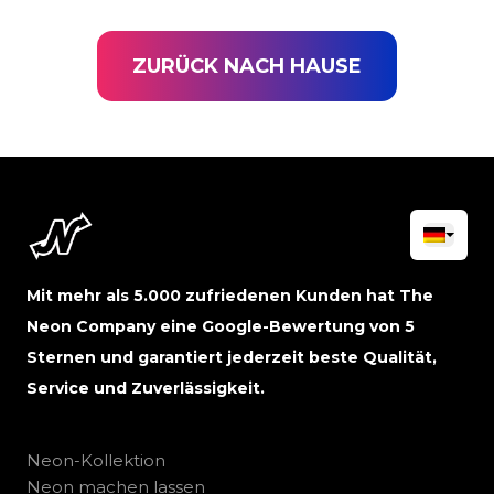
ZURÜCK NACH HAUSE
Mit mehr als 5.000 zufriedenen Kunden hat The
Neon Company eine Google-Bewertung von 5
Sternen und garantiert jederzeit beste Qualität,
Service und Zuverlässigkeit.
Neon-Kollektion
Neon machen lassen