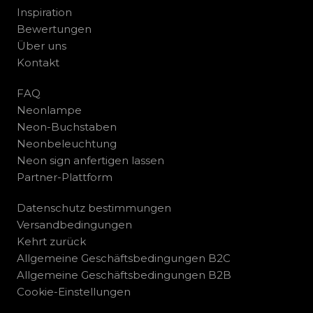
Inspiration
Bewertungen
Über uns
Kontakt
FAQ
Neonlampe
Neon-Buchstaben
Neonbeleuchtung
Neon sign anfertigen lassen
Partner-Plattform
Datenschutz bestimmungen
Versandbedingungen
Kehrt zurück
Allgemeine Geschäftsbedingungen B2C
Allgemeine Geschäftsbedingungen B2B
Cookie-Einstellungen