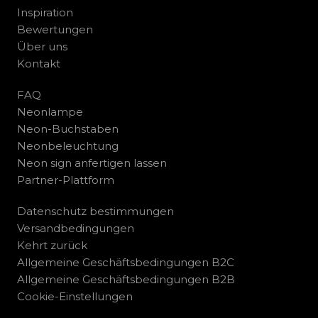
Inspiration
Bewertungen
Über uns
Kontakt
FAQ
Neonlampe
Neon-Buchstaben
Neonbeleuchtung
Neon sign anfertigen lassen
Partner-Plattform
Datenschutz bestimmungen
Versandbedingungen
Kehrt zurück
Allgemeine Geschäftsbedingungen B2C
Allgemeine Geschäftsbedingungen B2B
Cookie-Einstellungen