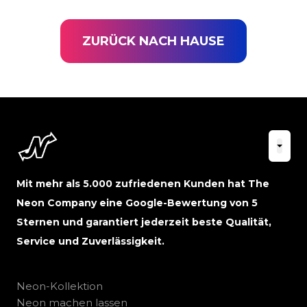
ZURÜCK NACH HAUSE
Mit mehr als 5.000 zufriedenen Kunden hat The
Neon Company eine Google-Bewertung von 5
Sternen und garantiert jederzeit beste Qualität,
Service und Zuverlässigkeit.
Neon-Kollektion
Neon machen lassen