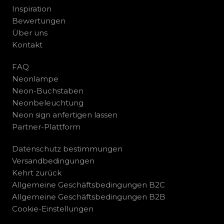
Inspiration
Bewertungen
Über uns
Kontakt
FAQ
Neonlampe
Neon-Buchstaben
Neonbeleuchtung
Neon sign anfertigen lassen
Partner-Plattform
Datenschutz bestimmungen
Versandbedingungen
Kehrt zurück
Allgemeine Geschäftsbedingungen B2C
Allgemeine Geschäftsbedingungen B2B
Cookie-Einstellungen