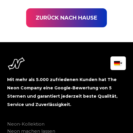
ZURÜCK NACH HAUSE
Mit mehr als 5.000 zufriedenen Kunden hat The
Neon Company eine Google-Bewertung von 5
Sternen und garantiert jederzeit beste Qualität,
Service und Zuverlässigkeit.
Neon-Kollektion
Neon machen lassen