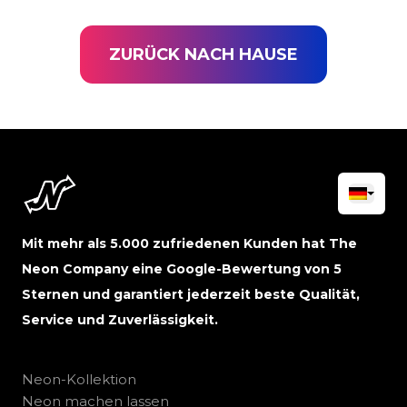
ZURÜCK NACH HAUSE
Mit mehr als 5.000 zufriedenen Kunden hat The
Neon Company eine Google-Bewertung von 5
Sternen und garantiert jederzeit beste Qualität,
Service und Zuverlässigkeit.
Neon-Kollektion
Neon machen lassen