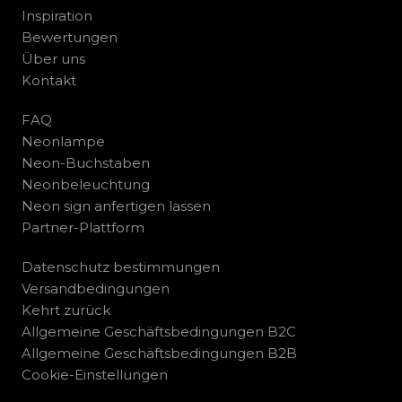
Inspiration
Bewertungen
Über uns
Kontakt
FAQ
Neonlampe
Neon-Buchstaben
Neonbeleuchtung
Neon sign anfertigen lassen
Partner-Plattform
Datenschutz bestimmungen
Versandbedingungen
Kehrt zurück
Allgemeine Geschäftsbedingungen B2C
Allgemeine Geschäftsbedingungen B2B
Cookie-Einstellungen