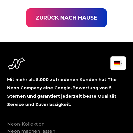
ZURÜCK NACH HAUSE
Mit mehr als 5.000 zufriedenen Kunden hat The
Neon Company eine Google-Bewertung von 5
Sternen und garantiert jederzeit beste Qualität,
Service und Zuverlässigkeit.
Neon-Kollektion
Neon machen lassen