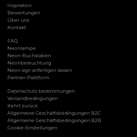
Inspiration
Bewertungen
Über uns
Kontakt
FAQ
Neonlampe
Neon-Buchstaben
Neonbeleuchtung
Neon sign anfertigen lassen
Partner-Plattform
Datenschutz bestimmungen
Versandbedingungen
Kehrt zurück
Allgemeine Geschäftsbedingungen B2C
Allgemeine Geschäftsbedingungen B2B
Cookie-Einstellungen