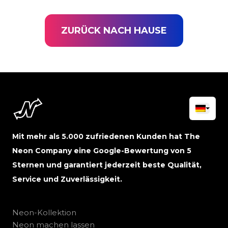
ZURÜCK NACH HAUSE
Mit mehr als 5.000 zufriedenen Kunden hat The
Neon Company eine Google-Bewertung von 5
Sternen und garantiert jederzeit beste Qualität,
Service und Zuverlässigkeit.
Neon-Kollektion
Neon machen lassen