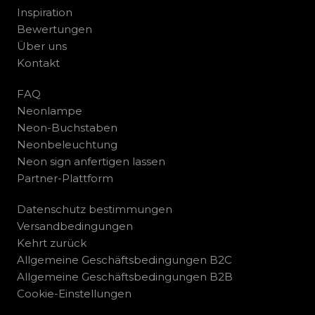
Inspiration
Bewertungen
Über uns
Kontakt
FAQ
Neonlampe
Neon-Buchstaben
Neonbeleuchtung
Neon sign anfertigen lassen
Partner-Plattform
Datenschutz bestimmungen
Versandbedingungen
Kehrt zurück
Allgemeine Geschäftsbedingungen B2C
Allgemeine Geschäftsbedingungen B2B
Cookie-Einstellungen