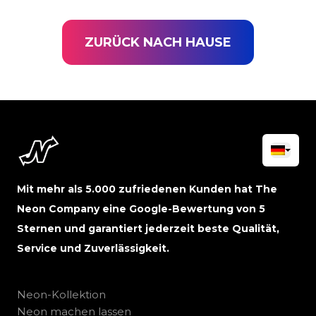
ZURÜCK NACH HAUSE
Mit mehr als 5.000 zufriedenen Kunden hat The
Neon Company eine Google-Bewertung von 5
Sternen und garantiert jederzeit beste Qualität,
Service und Zuverlässigkeit.
Neon-Kollektion
Neon machen lassen