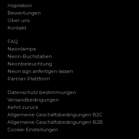
Inspiration
Bewertungen
Über uns
Kontakt
FAQ
Neonlampe
Neon-Buchstaben
Neonbeleuchtung
Neon sign anfertigen lassen
Partner-Plattform
Datenschutz bestimmungen
Versandbedingungen
Kehrt zurück
Allgemeine Geschäftsbedingungen B2C
Allgemeine Geschäftsbedingungen B2B
Cookie-Einstellungen