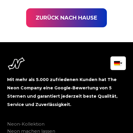
ZURÜCK NACH HAUSE
Mit mehr als 5.000 zufriedenen Kunden hat The
Neon Company eine Google-Bewertung von 5
Sternen und garantiert jederzeit beste Qualität,
Service und Zuverlässigkeit.
Neon-Kollektion
Neon machen lassen