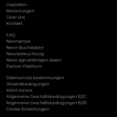
Inspiration
Bewertungen
Über uns
Kontakt
FAQ
Neonlampe
Neon-Buchstaben
Neonbeleuchtung
Neon sign anfertigen lassen
Partner-Plattform
Datenschutz bestimmungen
Versandbedingungen
Kehrt zurück
Allgemeine Geschäftsbedingungen B2C
Allgemeine Geschäftsbedingungen B2B
Cookie-Einstellungen