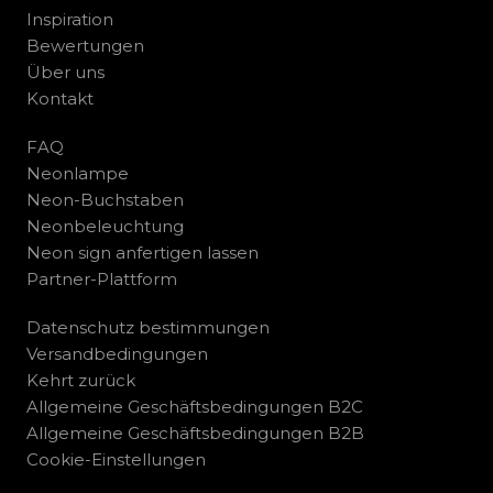
Inspiration
Bewertungen
Über uns
Kontakt
FAQ
Neonlampe
Neon-Buchstaben
Neonbeleuchtung
Neon sign anfertigen lassen
Partner-Plattform
Datenschutz bestimmungen
Versandbedingungen
Kehrt zurück
Allgemeine Geschäftsbedingungen B2C
Allgemeine Geschäftsbedingungen B2B
Cookie-Einstellungen