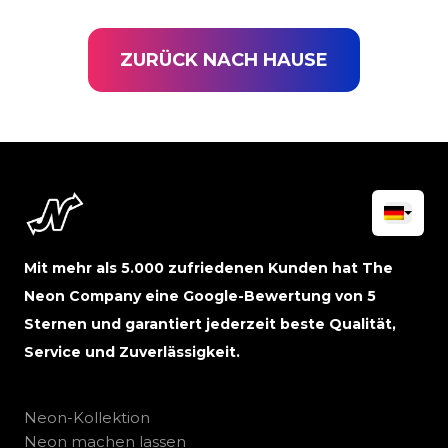
ZURÜCK NACH HAUSE
Mit mehr als 5.000 zufriedenen Kunden hat The
Neon Company eine Google-Bewertung von 5
Sternen und garantiert jederzeit beste Qualität,
Service und Zuverlässigkeit.
Neon-Kollektion
Neon machen lassen