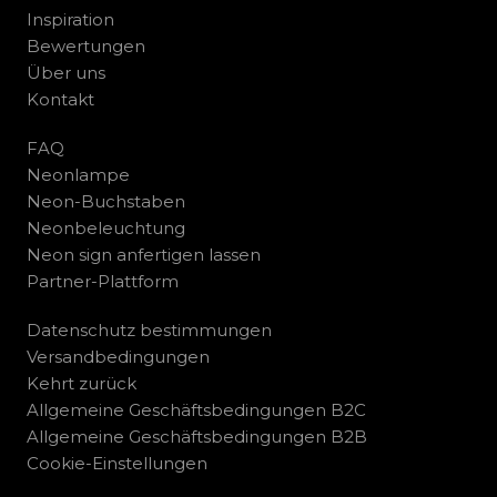
Inspiration
Bewertungen
Über uns
Kontakt
FAQ
Neonlampe
Neon-Buchstaben
Neonbeleuchtung
Neon sign anfertigen lassen
Partner-Plattform
Datenschutz bestimmungen
Versandbedingungen
Kehrt zurück
Allgemeine Geschäftsbedingungen B2C
Allgemeine Geschäftsbedingungen B2B
Cookie-Einstellungen