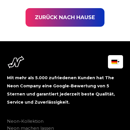
ZURÜCK NACH HAUSE
Mit mehr als 5.000 zufriedenen Kunden hat The
Neon Company eine Google-Bewertung von 5
Sternen und garantiert jederzeit beste Qualität,
Service und Zuverlässigkeit.
Neon-Kollektion
Neon machen lassen