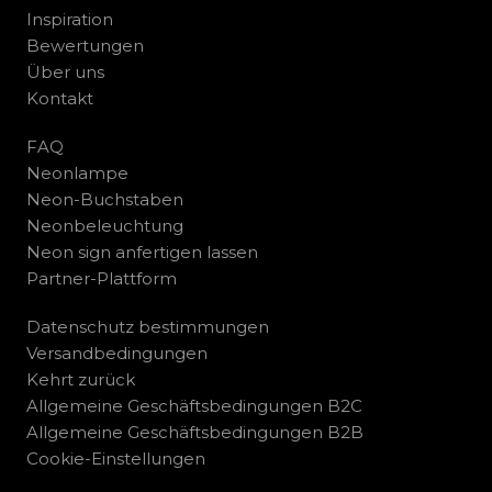
Inspiration
Bewertungen
Über uns
Kontakt
FAQ
Neonlampe
Neon-Buchstaben
Neonbeleuchtung
Neon sign anfertigen lassen
Partner-Plattform
Datenschutz bestimmungen
Versandbedingungen
Kehrt zurück
Allgemeine Geschäftsbedingungen B2C
Allgemeine Geschäftsbedingungen B2B
Cookie-Einstellungen