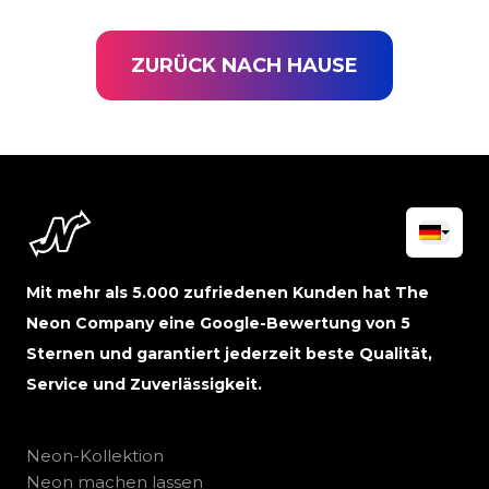
ZURÜCK NACH HAUSE
Mit mehr als 5.000 zufriedenen Kunden hat The
Neon Company eine Google-Bewertung von 5
Sternen und garantiert jederzeit beste Qualität,
Service und Zuverlässigkeit.
Neon-Kollektion
Neon machen lassen