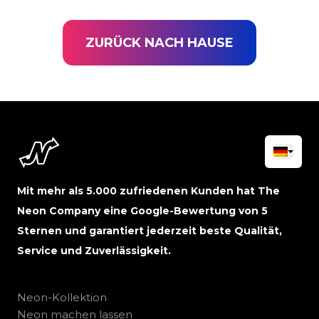
ZURÜCK NACH HAUSE
Mit mehr als 5.000 zufriedenen Kunden hat The
Neon Company eine Google-Bewertung von 5
Sternen und garantiert jederzeit beste Qualität,
Service und Zuverlässigkeit.
Neon-Kollektion
Neon machen lassen