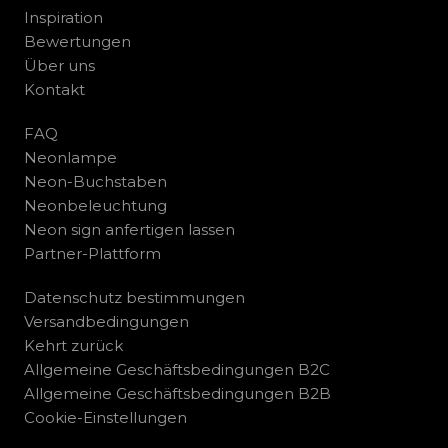
Inspiration
Bewertungen
Über uns
Kontakt
FAQ
Neonlampe
Neon-Buchstaben
Neonbeleuchtung
Neon sign anfertigen lassen
Partner-Plattform
Datenschutz bestimmungen
Versandbedingungen
Kehrt zurück
Allgemeine Geschäftsbedingungen B2C
Allgemeine Geschäftsbedingungen B2B
Cookie-Einstellungen