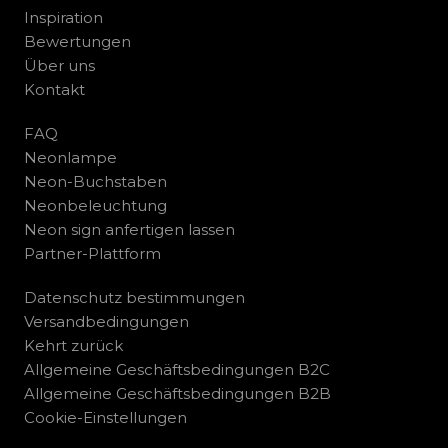
Inspiration
Bewertungen
Über uns
Kontakt
FAQ
Neonlampe
Neon-Buchstaben
Neonbeleuchtung
Neon sign anfertigen lassen
Partner-Plattform
Datenschutz bestimmungen
Versandbedingungen
Kehrt zurück
Allgemeine Geschäftsbedingungen B2C
Allgemeine Geschäftsbedingungen B2B
Cookie-Einstellungen