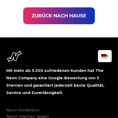
ZURÜCK NACH HAUSE
Mit mehr als 5.000 zufriedenen Kunden hat The
Neon Company eine Google-Bewertung von 5
Sternen und garantiert jederzeit beste Qualität,
Service und Zuverlässigkeit.
Neon-Kollektion
Neon machen lassen