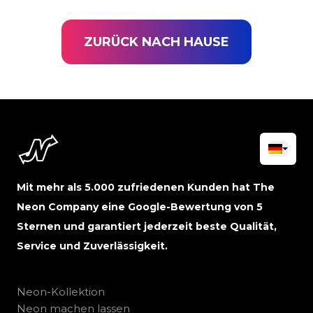
ZURÜCK NACH HAUSE
Mit mehr als 5.000 zufriedenen Kunden hat The
Neon Company eine Google-Bewertung von 5
Sternen und garantiert jederzeit beste Qualität,
Service und Zuverlässigkeit.
Neon-Kollektion
Neon machen lassen