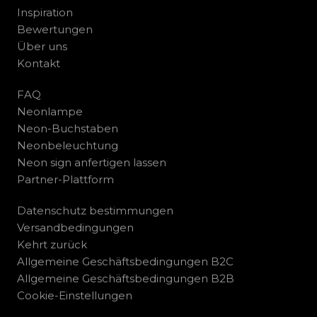
Inspiration
Bewertungen
Über uns
Kontakt
FAQ
Neonlampe
Neon-Buchstaben
Neonbeleuchtung
Neon sign anfertigen lassen
Partner-Plattform
Datenschutz bestimmungen
Versandbedingungen
Kehrt zurück
Allgemeine Geschäftsbedingungen B2C
Allgemeine Geschäftsbedingungen B2B
Cookie-Einstellungen