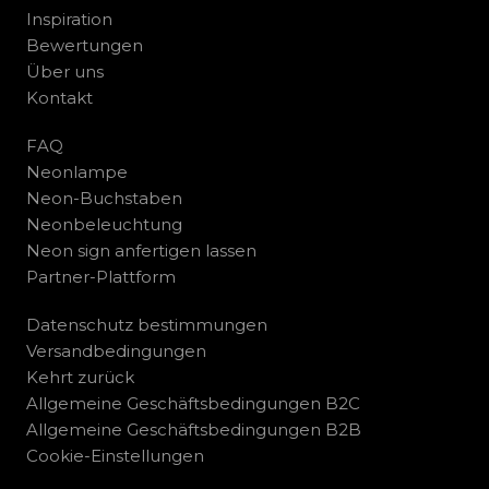
Inspiration
Bewertungen
Über uns
Kontakt
FAQ
Neonlampe
Neon-Buchstaben
Neonbeleuchtung
Neon sign anfertigen lassen
Partner-Plattform
Datenschutz bestimmungen
Versandbedingungen
Kehrt zurück
Allgemeine Geschäftsbedingungen B2C
Allgemeine Geschäftsbedingungen B2B
Cookie-Einstellungen