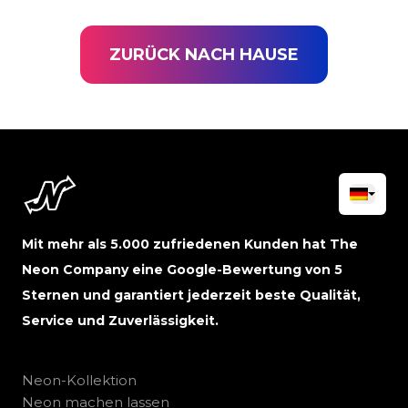
ZURÜCK NACH HAUSE
Mit mehr als 5.000 zufriedenen Kunden hat The
Neon Company eine Google-Bewertung von 5
Sternen und garantiert jederzeit beste Qualität,
Service und Zuverlässigkeit.
Neon-Kollektion
Neon machen lassen