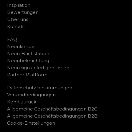
Inspiration
Bewertungen
Über uns
Kontakt
FAQ
Neonlampe
Neon-Buchstaben
Neonbeleuchtung
Neon sign anfertigen lassen
Partner-Plattform
Datenschutz bestimmungen
Versandbedingungen
Kehrt zurück
Allgemeine Geschäftsbedingungen B2C
Allgemeine Geschäftsbedingungen B2B
Cookie-Einstellungen