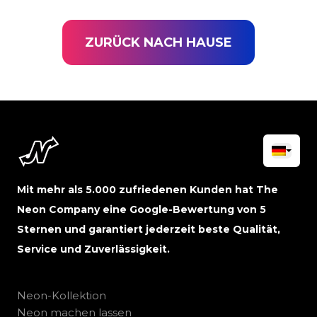
ZURÜCK NACH HAUSE
Mit mehr als 5.000 zufriedenen Kunden hat The
Neon Company eine Google-Bewertung von 5
Sternen und garantiert jederzeit beste Qualität,
Service und Zuverlässigkeit.
Neon-Kollektion
Neon machen lassen